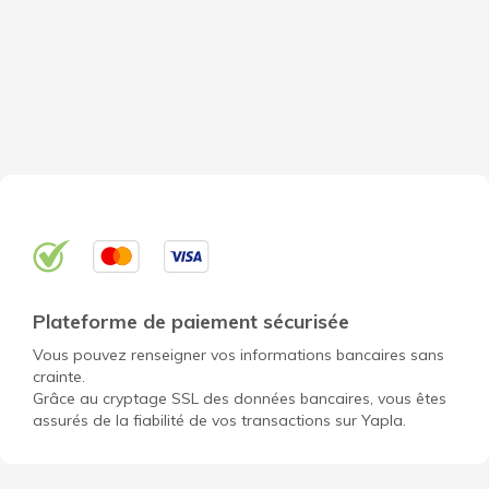
Plateforme de paiement sécurisée
Vous pouvez renseigner vos informations bancaires sans
crainte.
Grâce au cryptage SSL des données bancaires, vous êtes
assurés de la fiabilité de vos transactions sur Yapla.