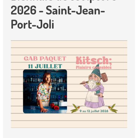
2026 - Saint-Jean-
Port-Joli