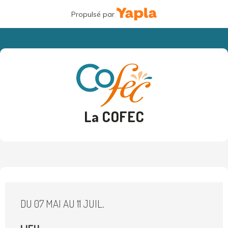
Propulsé par
La COFEC
DU 07 MAI AU 11 JUIL.